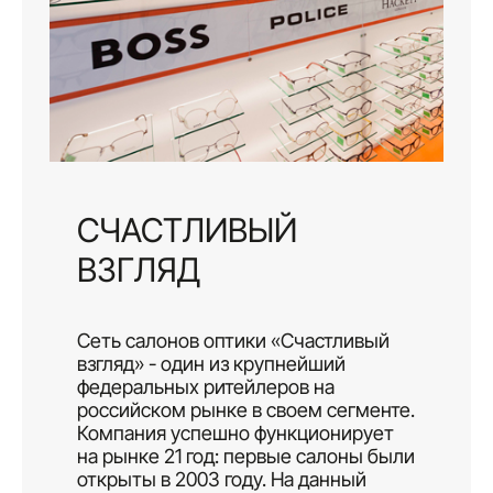
СЧАСТЛИВЫЙ
ВЗГЛЯД
Сеть салонов оптики «Счастливый
взгляд» - один из крупнейший
федеральных ритейлеров на
российском рынке в своем сегменте.
Компания успешно функционирует
на рынке 21 год: первые салоны были
открыты в 2003 году. На данный