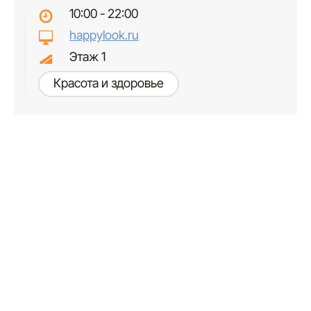
10:00 - 22:00
happylook.ru
Этаж 1
Красота и здоровье