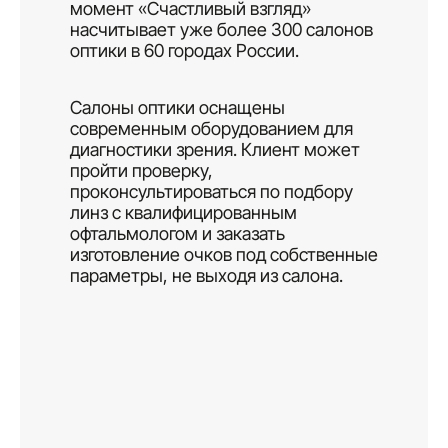
момент «Счастливый взгляд»
насчитывает уже более 300 салонов
оптики в 60 городах России.
Салоны оптики оснащены
современным оборудованием для
диагностики зрения. Клиент может
пройти проверку,
проконсультироваться по подбору
линз с квалифицированным
офтальмологом и заказать
изготовление очков под собственные
параметры, не выходя из салона.