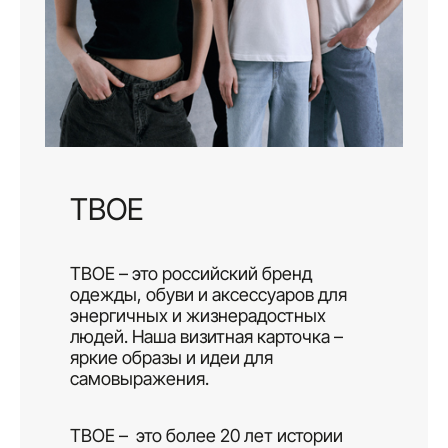
ТВОЕ
ТВОЕ – это российский бренд
одежды, обуви и аксессуаров для
энергичных и жизнерадостных
людей. Наша визитная карточка –
яркие образы и идеи для
самовыражения.
ТВОЕ – это более 20 лет истории