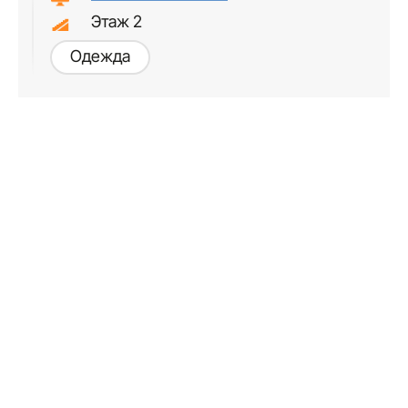
Этаж 2
Одежда