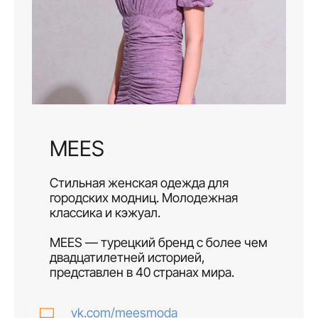
MEES
Стильная женская одежда для
городских модниц. Молодежная
классика и кэжуал.
MEES — турецкий бренд с более чем
двадцатилетней историей,
представлен в 40 странах мира.
vk.com/meesmoda