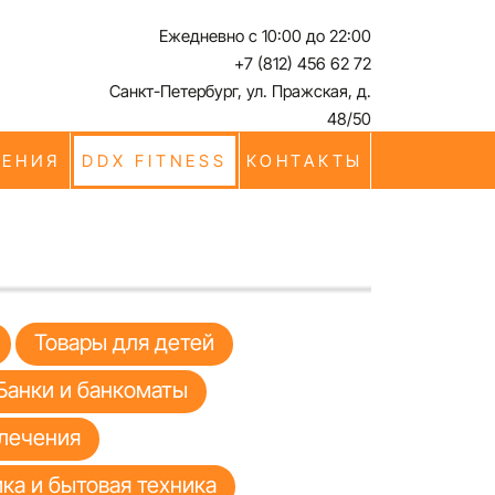
Ежедневно с 10:00 до 22:00
+7 (812) 456 62 72
Санкт-Петербург, ул. Пражская, д.
48/50
ЧЕНИЯ
DDX FITNESS
КОНТАКТЫ
Товары для детей
Банки и банкоматы
лечения
ка и бытовая техника