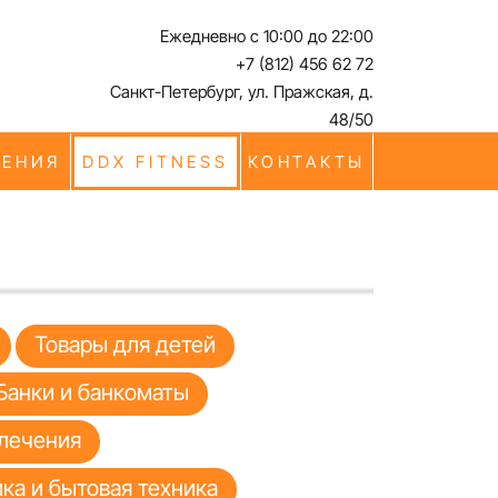
Ежедневно с 10:00 до 22:00
+7 (812) 456 62 72
Санкт-Петербург, ул. Пражская, д.
48/50
ЧЕНИЯ
DDX FITNESS
КОНТАКТЫ
Товары для детей
Банки и банкоматы
лечения
ка и бытовая техника