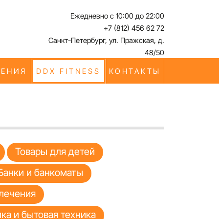
Ежедневно с 10:00 до 22:00
+7 (812) 456 62 72
Санкт-Петербург, ул. Пражская, д.
48/50
ЧЕНИЯ
DDX FITNESS
КОНТАКТЫ
Товары для детей
Банки и банкоматы
лечения
ка и бытовая техника