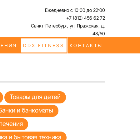
Ежедневно с 10:00 до 22:00
+7 (812) 456 62 72
Санкт-Петербург, ул. Пражская, д.
48/50
ЧЕНИЯ
DDX FITNESS
КОНТАКТЫ
Товары для детей
Банки и банкоматы
лечения
ка и бытовая техника