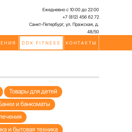
Ежедневно с 10:00 до 22:00
+7 (812) 456 62 72
Санкт-Петербург, ул. Пражская, д.
48/50
ЧЕНИЯ
DDX FITNESS
КОНТАКТЫ
Товары для детей
Банки и банкоматы
лечения
ка и бытовая техника