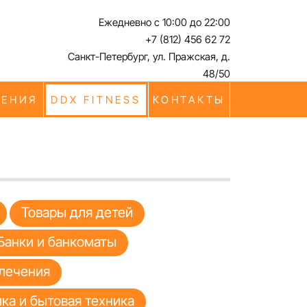
Ежедневно с 10:00 до 22:00
+7 (812) 456 62 72
Санкт-Петербург, ул. Пражская, д.
48/50
ЧЕНИЯ
DDX FITNESS
КОНТАКТЫ
Товары для детей
Банки и банкоматы
лечения
ка и бытовая техника