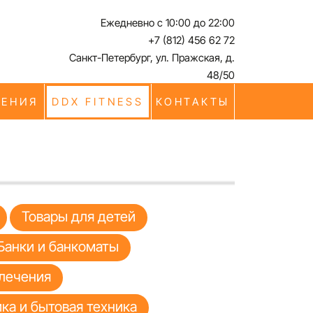
Ежедневно с 10:00 до 22:00
+7 (812) 456 62 72
Санкт-Петербург, ул. Пражская, д.
48/50
ЧЕНИЯ
DDX FITNESS
КОНТАКТЫ
Товары для детей
Банки и банкоматы
лечения
ка и бытовая техника