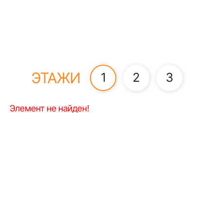
ЭТАЖИ
1
2
3
Элемент не найден!