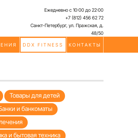
Ежедневно с 10:00 до 22:00
+7 (812) 456 62 72
Санкт-Петербург, ул. Пражская, д.
48/50
ЧЕНИЯ
DDX FITNESS
КОНТАКТЫ
Товары для детей
Банки и банкоматы
лечения
ка и бытовая техника