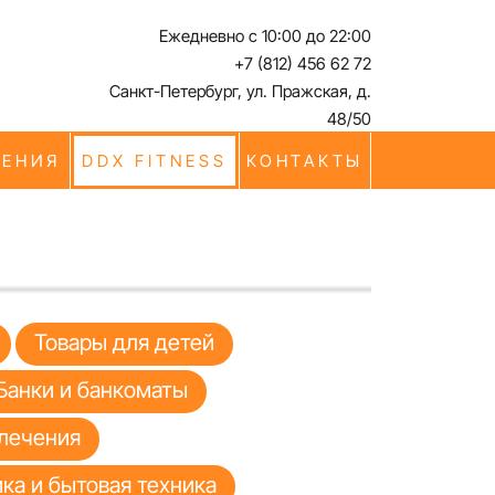
Ежедневно с 10:00 до 22:00
+7 (812) 456 62 72
Санкт-Петербург, ул. Пражская, д.
48/50
ЧЕНИЯ
DDX FITNESS
КОНТАКТЫ
Товары для детей
Банки и банкоматы
лечения
ка и бытовая техника