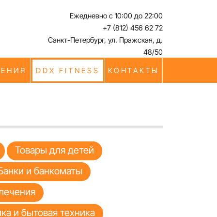
Ежедневно с 10:00 до 22:00
+7 (812) 456 62 72
Санкт-Петербург, ул. Пражская, д.
48/50
ЧЕНИЯ
DDX FITNESS
КОНТАКТЫ
Товары для детей
Банки и банкоматы
лечения
ка и бытовая техника