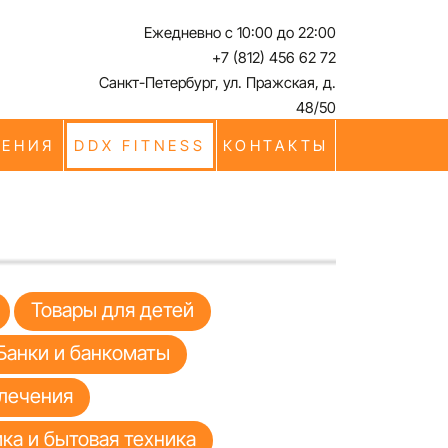
Ежедневно с 10:00 до 22:00
+7 (812) 456 62 72
Санкт-Петербург, ул. Пражская, д.
48/50
ЧЕНИЯ
DDX FITNESS
КОНТАКТЫ
Товары для детей
Банки и банкоматы
лечения
ка и бытовая техника