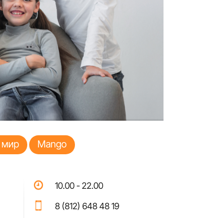
 мир
Mango
10.00 - 22.00
8 (812) 648 48 19