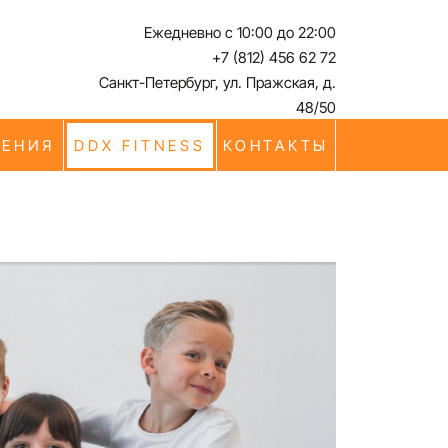
Ежедневно с 10:00 до 22:00
+7 (812) 456 62 72
Санкт-Петербург, ул. Пражская, д.
48/50
ЧЕНИЯ
DDX FITNESS
КОНТАКТЫ