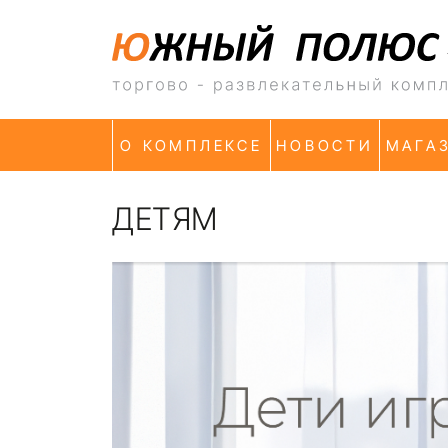
О КОМПЛЕКСЕ
НОВОСТИ
МАГА
ДЕТЯМ