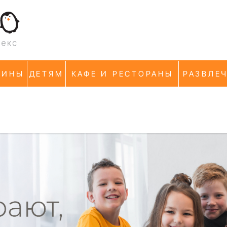
ЗИНЫ
ДЕТЯМ
КАФЕ И РЕСТОРАНЫ
РАЗВЛЕ