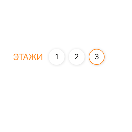
ЭТАЖИ
1
2
3