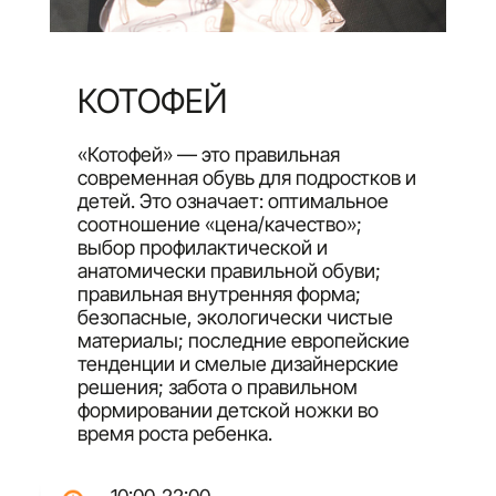
КОТОФЕЙ
«Котофей» — это правильная
современная обувь для подростков и
детей. Это означает: оптимальное
соотношение «цена/качество»;
выбор профилактической и
анатомически правильной обуви;
правильная внутренняя форма;
безопасные, экологически чистые
материалы; последние европейские
тенденции и смелые дизайнерские
решения; забота о правильном
формировании детской ножки во
время роста ребенка.