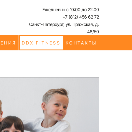
Ежедневно с 10:00 до 22:00
+7 (812) 456 62 72
Санкт-Петербург, ул. Пражская, д.
48/50
ЧЕНИЯ
DDX FITNESS
КОНТАКТЫ