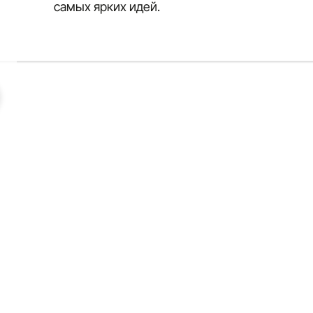
самых ярких идей.