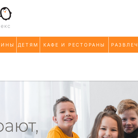
ЗИНЫ
ДЕТЯМ
КАФЕ И РЕСТОРАНЫ
РАЗВЛЕ