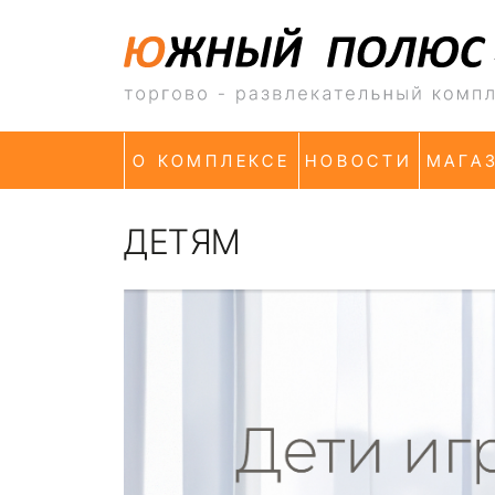
О КОМПЛЕКСЕ
НОВОСТИ
МАГА
ДЕТЯМ