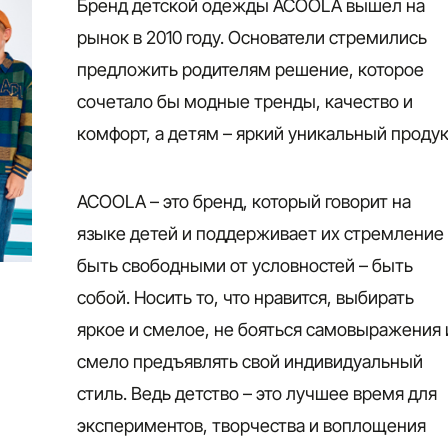
Бренд детской одежды ACOOLA вышел на
рынок в 2010 году. Основатели стремились
предложить родителям решение, которое
сочетало бы модные тренды, качество и
комфорт, а детям – яркий уникальный продук
ACOOLA – это бренд, который говорит на
языке детей и поддерживает их стремление
быть свободными от условностей – быть
собой. Носить то, что нравится, выбирать
яркое и смелое, не бояться самовыражения 
смело предъявлять свой индивидуальный
стиль. Ведь детство – это лучшее время для
экспериментов, творчества и воплощения