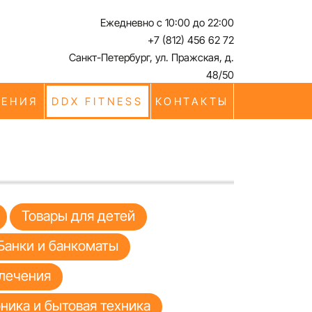
Ежедневно с 10:00 до 22:00
+7 (812) 456 62 72
Санкт-Петербург, ул. Пражская, д.
48/50
ЧЕНИЯ
DDX FITNESS
КОНТАКТЫ
Товары для детей
Банки и банкоматы
лечения
ника и бытовая техника