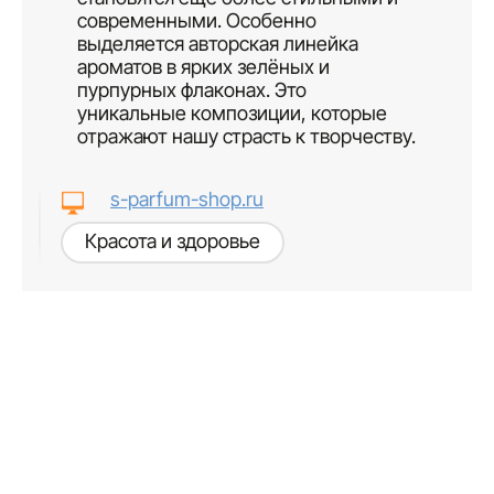
современными. Особенно
выделяется авторская линейка
ароматов в ярких зелёных и
пурпурных флаконах. Это
уникальные композиции, которые
отражают нашу страсть к творчеству.
s-parfum-shop.ru
Красота и здоровье