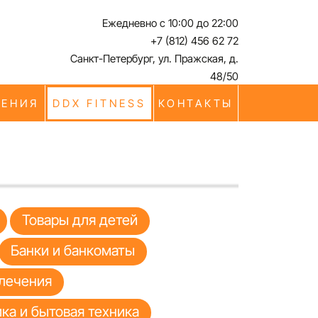
Ежедневно с 10:00 до 22:00
+7 (812) 456 62 72
Санкт-Петербург, ул. Пражская, д.
48/50
ЧЕНИЯ
DDX FITNESS
КОНТАКТЫ
Товары для детей
Банки и банкоматы
лечения
ка и бытовая техника