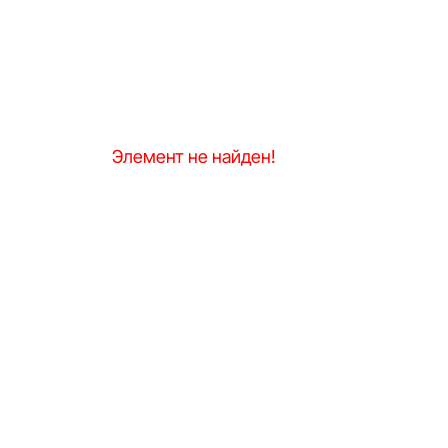
Элемент не найден!