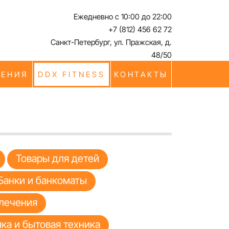
Ежедневно с 10:00 до 22:00
+7 (812) 456 62 72
Санкт-Петербург, ул. Пражская, д.
48/50
ЧЕНИЯ
DDX FITNESS
КОНТАКТЫ
Товары для детей
Банки и банкоматы
лечения
ка и бытовая техника