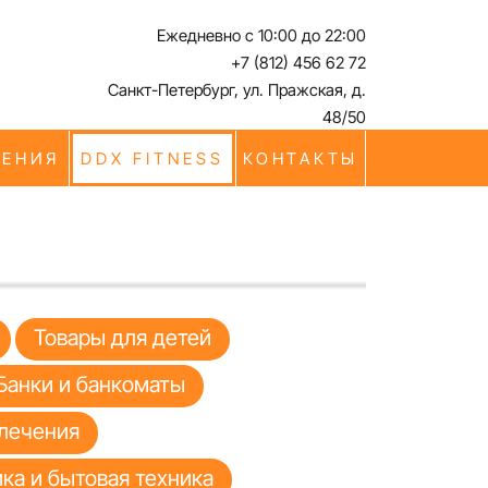
Ежедневно с 10:00 до 22:00
+7 (812) 456 62 72
Санкт-Петербург, ул. Пражская, д.
48/50
ЧЕНИЯ
DDX FITNESS
КОНТАКТЫ
Товары для детей
Банки и банкоматы
лечения
ка и бытовая техника