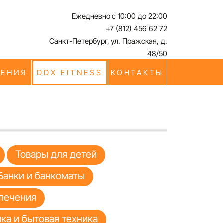
Ежедневно с 10:00 до 22:00
+7 (812) 456 62 72
Санкт-Петербург, ул. Пражская, д.
48/50
ЧЕНИЯ
DDX FITNESS
КОНТАКТЫ
Товары для детей
Банки и банкоматы
лечения
ка и бытовая техника