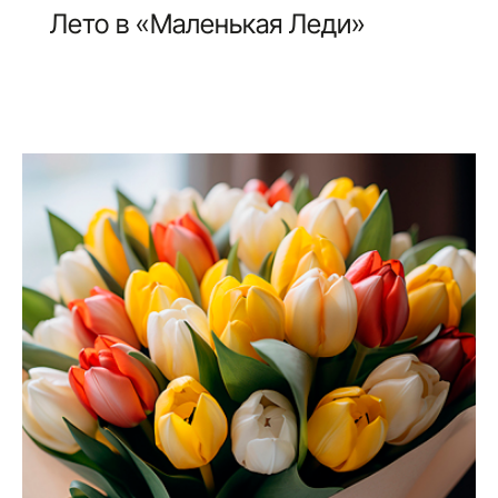
Лето в «Маленькая Леди»