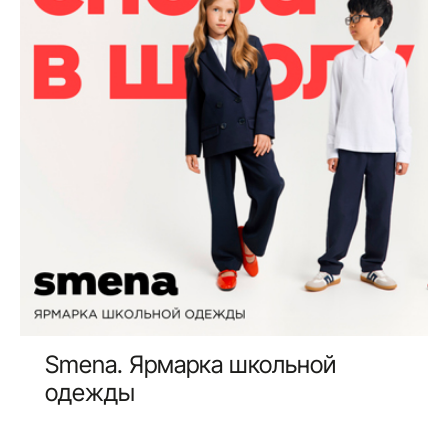
Smena. Ярмарка школьной
одежды