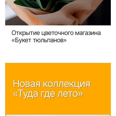
Открытие цветочного магазина
«Букет тюльпанов»
Новая коллекция
«Туда где лето»