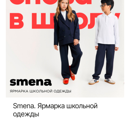
Smena. Ярмарка школьной
одежды