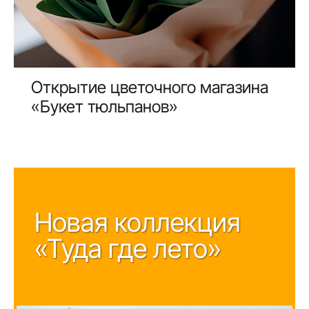
Открытие цветочного магазина
«Букет тюльпанов»
Новая коллекция
«Туда где лето»