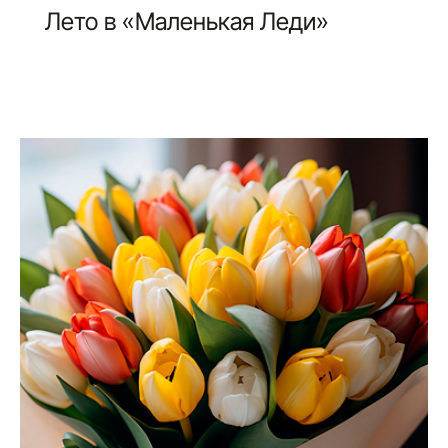
Лето в «Маленькая Леди»